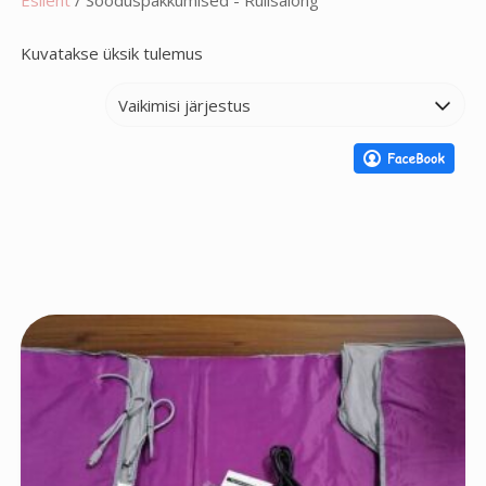
Kuvatakse üksik tulemus