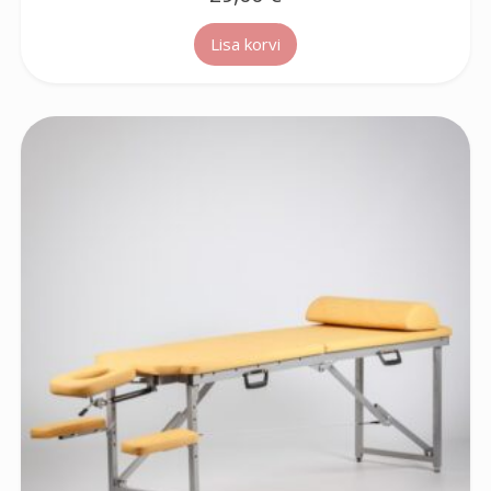
Lisa korvi